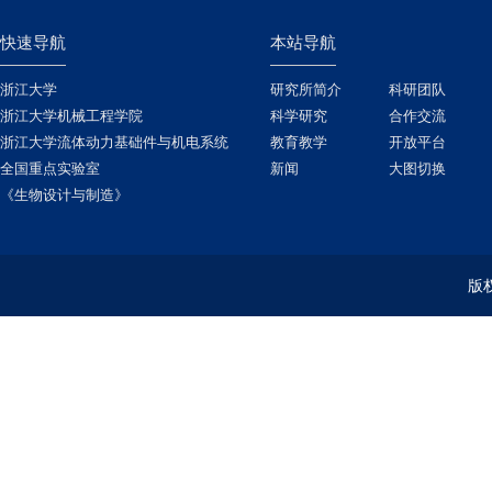
快速导航
本站导航
浙江大学
研究所简介
科研团队
浙江大学机械工程学院
科学研究
合作交流
浙江大学流体动力基础件与机电系统
教育教学
开放平台
全国重点实验室
新闻
大图切换
《生物设计与制造》
版权