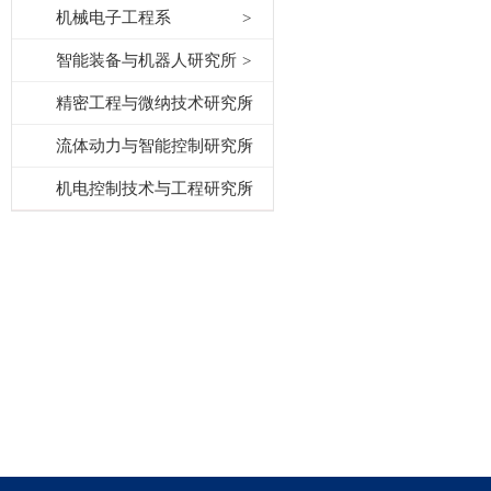
机械电子工程系
智能装备与机器人研究所
精密工程与微纳技术研究所
流体动力与智能控制研究所
机电控制技术与工程研究所