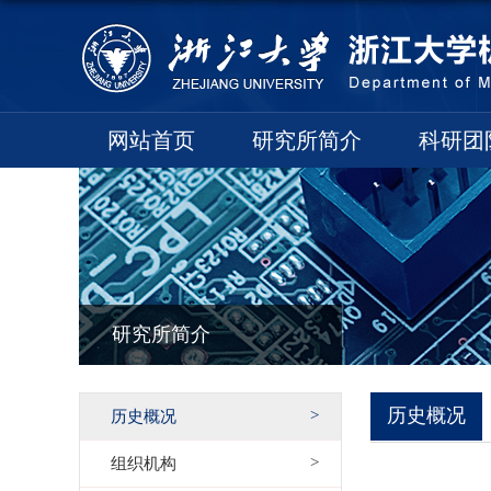
网站首页
研究所简介
科研团
研究所简介
历史概况
历史概况
组织机构