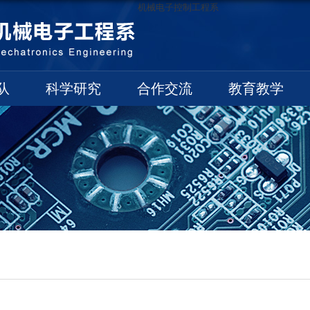
机械电子控制工程系
队
科学研究
合作交流
教育教学