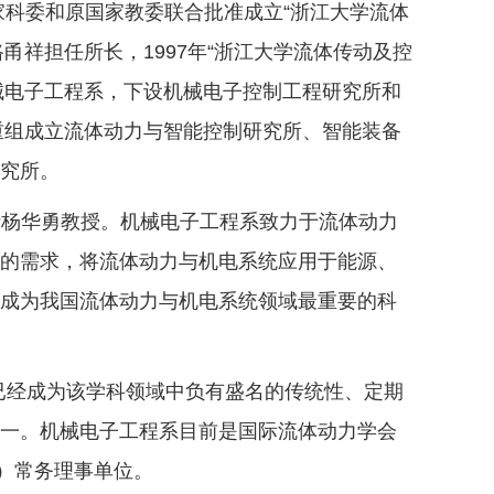
家科委和原国家教委联合批准成立“浙江大学流体
路甬祥担任所长，1997年“浙江大学流体传动及控
机械电子工程系，下设机械电子控制工程研究所和
重组成立流体动力与智能控制研究所、智能装备
究所。
士杨华勇教授。机械电子工程系致力于流体动力
展的需求，将流体动力与机电系统应用于能源、
已成为我国流体动力与机电系统领域最重要的科
）已经成为该学科领域中负有盛名的传统性、定期
之一。机械电子工程系目前是国际流体动力学会
A）常务理事单位。