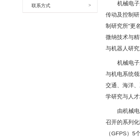
机械电子
联系方式
传动及控制研
制研究所”更
微纳技术与精
与机器人研究
机械电子
与机电系统领
交通、海洋、
学研究与人才
由机械电
召开的系列化
（GFPS）