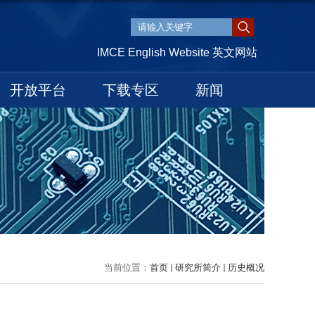
IMCE English Website 英文网站
开放平台
下载专区
新闻
当前位置：
首页
研究所简介
历史概况