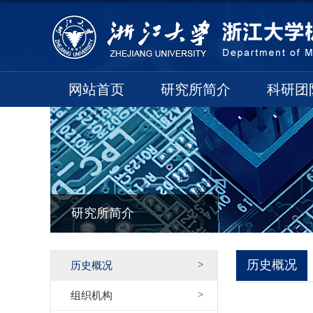
网站首页
研究所简介
科研团
研究所简介
历史概况
历史概况
组织机构