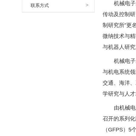
机械电子
联系方式
传动及控制研
制研究所”更
微纳技术与精
与机器人研究
机械电子
与机电系统领
交通、海洋、
学研究与人才
由机械电
召开的系列化
（GFPS）