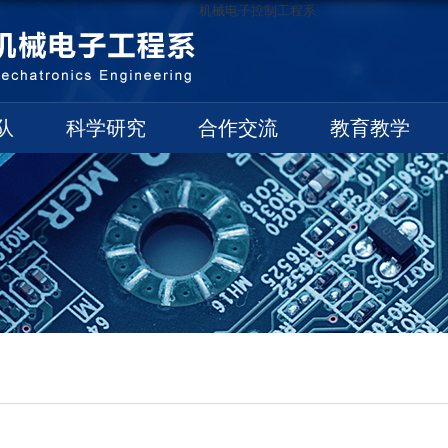
机械电子控制工程系
队
科学研究
合作交流
教育教学