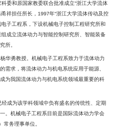
家科委和原国家教委联合批准成立“浙江大学流体
路甬祥担任所长，1997年“浙江大学流体传动及控
机械电子工程系，下设机械电子控制工程研究所和
重组成立流体动力与智能控制研究所、智能装备
究所。
士杨华勇教授。机械电子工程系致力于流体动力
展的需求，将流体动力与机电系统应用于能源、
已成为我国流体动力与机电系统领域最重要的科
）已经成为该学科领域中负有盛名的传统性、定期
之一。机械电子工程系目前是国际流体动力学会
A）常务理事单位。