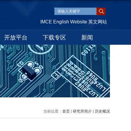
IMCE English Website 英文网站
开放平台
下载专区
新闻
当前位置：
首页
研究所简介
历史概况