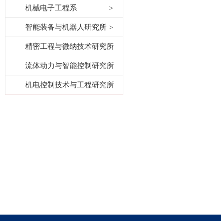
机械电子工程系
智能装备与机器人研究所
精密工程与微纳技术研究所
流体动力与智能控制研究所
机电控制技术与工程研究所