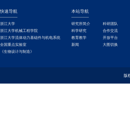
快速导航
本站导航
浙江大学
研究所简介
科研团队
浙江大学机械工程学院
科学研究
合作交流
浙江大学流体动力基础件与机电系统
教育教学
开放平台
全国重点实验室
新闻
大图切换
《生物设计与制造》
版权