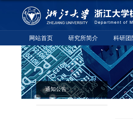
网站首页
研究所简介
科研团
通知公告