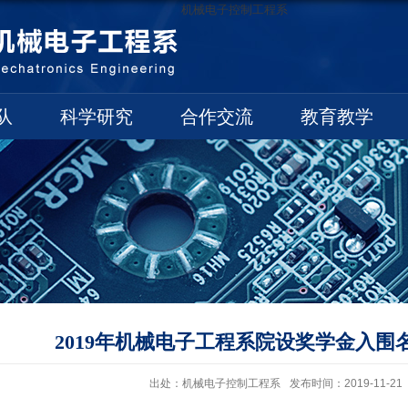
机械电子控制工程系
队
科学研究
合作交流
教育教学
2019年机械电子工程系院设奖学金入
出处：机械电子控制工程系
发布时间：2019-11-21