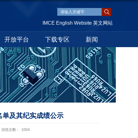
IMCE English Website 英文网站
开放平台
下载专区
新闻
围名单及其纪实成绩公示
浏览次数：
1004