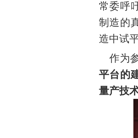
常委呼
制造的
造中试平
作为
平台的
量产技术