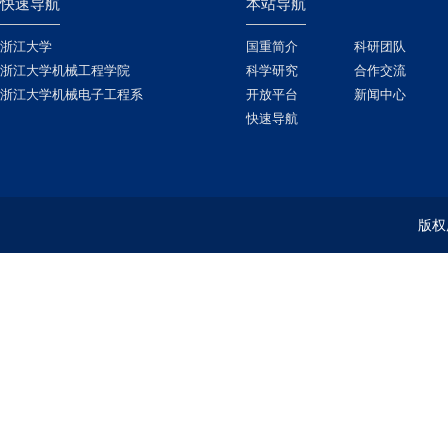
快速导航
本站导航
浙江大学
国重简介
科研团队
浙江大学机械工程学院
科学研究
合作交流
浙江大学机械电子工程系
开放平台
新闻中心
快速导航
版权