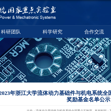
科研团队
科学研究
合作交流
2023年浙江大学流体动力基础件与机电系统全国
奖励基金名单公示
出处：流体动力基础件与机电系统全国重点实验室
发布时间：202