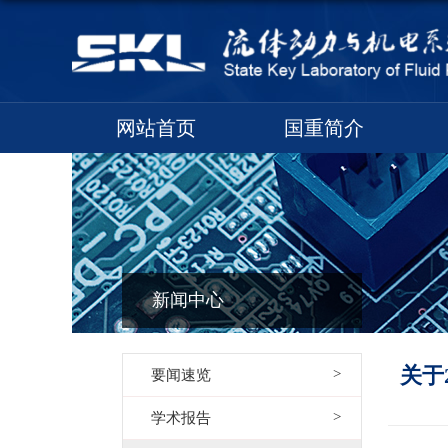
网站首页
国重简介
新闻中心
关于
要闻速览
学术报告