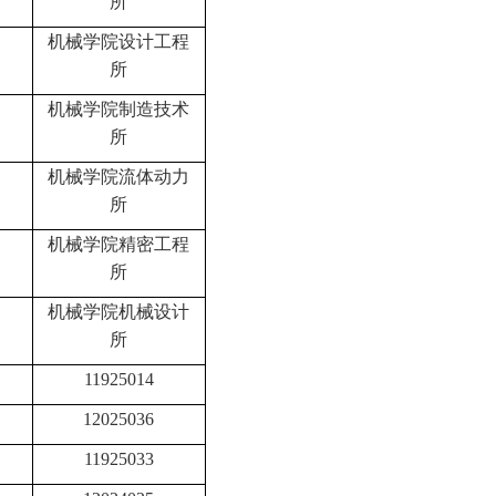
所
机械学院设计工程
所
机械学院制造技术
所
机械学院流体动力
所
机械学院精密工程
所
机械学院机械设计
所
11925014
12025036
11925033