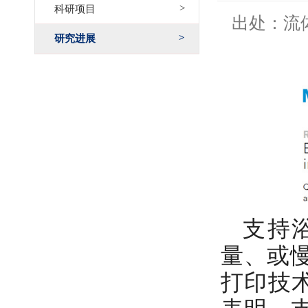
科研项目
出处：流
研究进展
支持
量、或慢
打印技