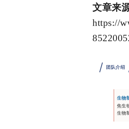
文章来
https://
8522005
团队介绍
生物
焦生
生物