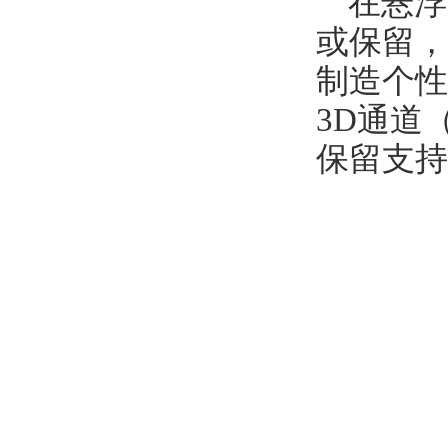
在悬浮
或保留，
制造个性
3D通道
保留支持