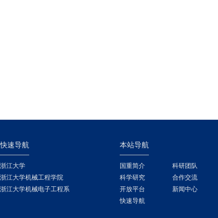
快速导航
本站导航
浙江大学
国重简介
科研团队
浙江大学机械工程学院
科学研究
合作交流
浙江大学机械电子工程系
开放平台
新闻中心
快速导航