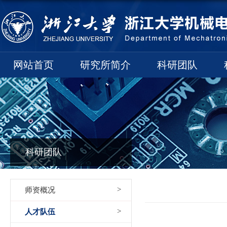
网站首页
研究所简介
科研团队
科研团队
师资概况
人才队伍