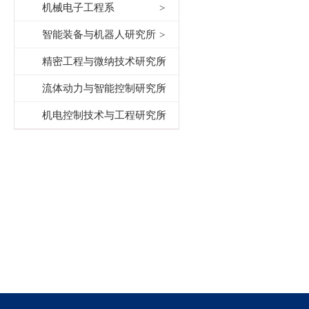
机械电子工程系
智能装备与机器人研究所
精密工程与微纳技术研究所
流体动力与智能控制研究所
机电控制技术与工程研究所