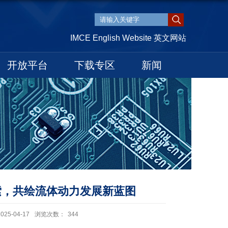
IMCE English Website 英文网站
开放平台
下载专区
新闻
探索，共绘流体动力发展新蓝图
5-04-17
浏览次数：
344