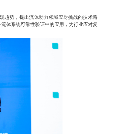
观趋势，提出流体动力领域应对挑战的技术路
在流体系统可靠性验证中的应用，为行业应对复