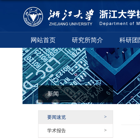
网站首页
研究所简介
科研团
新闻
要闻速览
学术报告