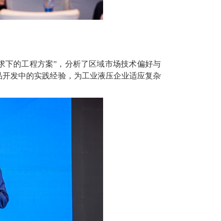
求下的工程方案
”
，分析了区域市场技术偏好与
品开发中的实践经验，为工业液压企业适应复杂