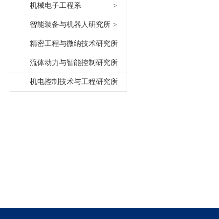
机械电子工程系
智能装备与机器人研究所
精密工程与微纳技术研究所
流体动力与智能控制研究所
机电控制技术与工程研究所