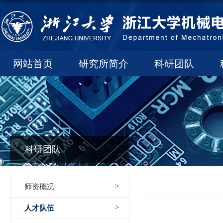
网站首页
研究所简介
科研团队
科研团队
师资概况
人才队伍