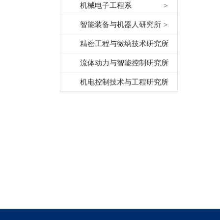
机械电子工程系
智能装备与机器人研究所
精密工程与微纳技术研究所
流体动力与智能控制研究所
机电控制技术与工程研究所