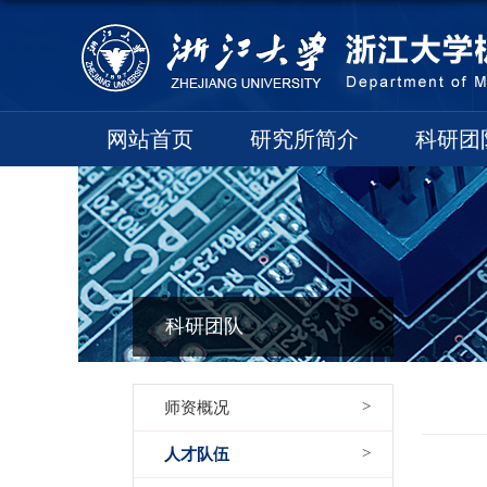
网站首页
研究所简介
科研团
科研团队
师资概况
人才队伍