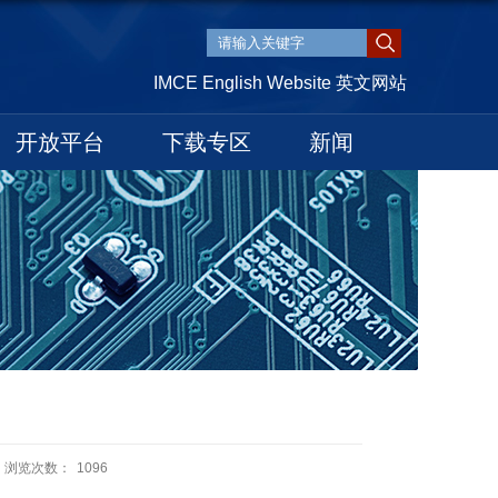
IMCE English Website 英文网站
开放平台
下载专区
新闻
浏览次数：
1096